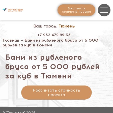
Рассчитать
стоимость проекта
Ваш город:
Тюмень
+7-932-479-99-33
Главная
— Бани из рубленого бруса от 5 000
рублей за куб в Тюмени
Бани из рубленого
бруса от 5 000 рублей
за куб в Тюмени
Рассчитать стоимость
проекта
© "ТехноДом" 2026