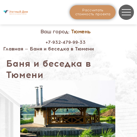
Рассчитать
стоимость проекта
Ваш город:
Тюмень
+7-932-479-99-33
Главная
— Баня и беседка в Тюмени
Баня и беседка в
Тюмени