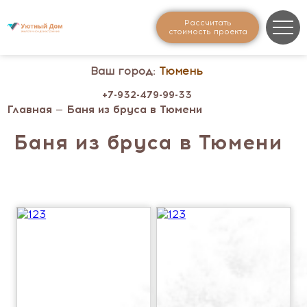
Рассчитать
стоимость проекта
Ваш город:
Тюмень
+7-932-479-99-33
Главная
— Баня из бруса в Тюмени
Баня из бруса в Тюмени