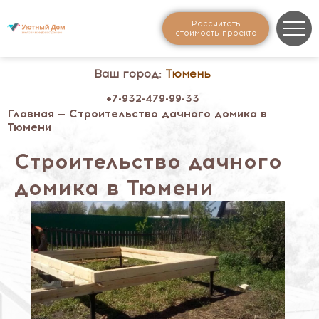
Рассчитать
стоимость проекта
Ваш город:
Тюмень
+7-932-479-99-33
Главная
— Строительство дачного домика в
Тюмени
Строительство дачного
домика в Тюмени