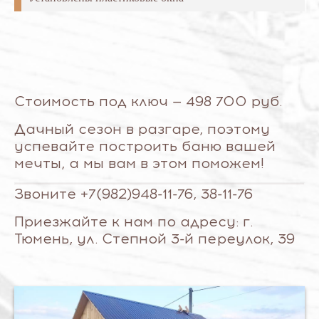
Стоимость под ключ — 498 700 руб.
Дачный сезон в разгаре, поэтому
успевайте построить баню вашей
мечты, а мы вам в этом поможем!
Звоните +7(982)948-11-76, 38-11-76
Приезжайте к нам по адресу: г.
Тюмень, ул. Степной 3-й переулок, 39