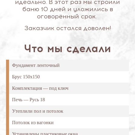
идеально. В этот раз мы строили
баню 10 дней и уложились в
оговорённый срок.
Заказчик остался доволен!
Что мы сделали
Фундамент ленточный
Брус 150х150
Комплектация — под ключ
Печь — Русь 18
Утеплили пол и потолок
Потолок из вагонки
Установлены пластиковые окна